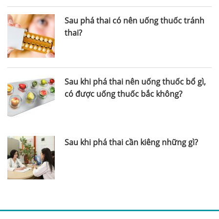
Sau phá thai có nên uống thuốc tránh
thai?
Sau khi phá thai nên uống thuốc bổ gì,
có được uống thuốc bắc không?
Sau khi phá thai cần kiêng những gì?