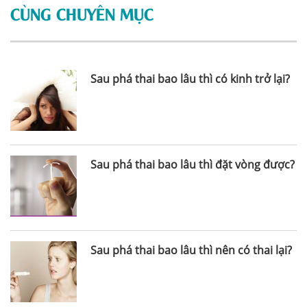
CÙNG CHUYÊN MỤC
Sau phá thai bao lâu thì có kinh trở lại?
Sau phá thai bao lâu thì đặt vòng được?
Sau phá thai bao lâu thì nên có thai lại?