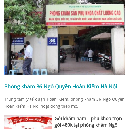
Phòng khám 36 Ngô Quyền Hoàn Kiếm Hà Nội
Trung tâm y tế quận Hoàn Kiếm, phòng khám 36 Ngô Quyền
Hoàn Kiếm Hà Nội hoạt động theo mô...
Gói khám nam – phụ khoa trọn
gói 480k tại phòng khám Ngô