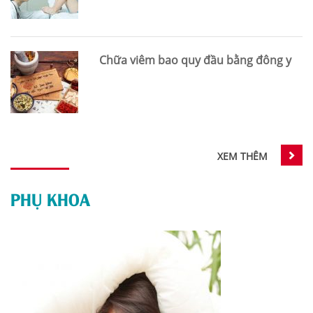
Chữa viêm bao quy đầu bằng đông y
XEM THÊM
PHỤ KHOA