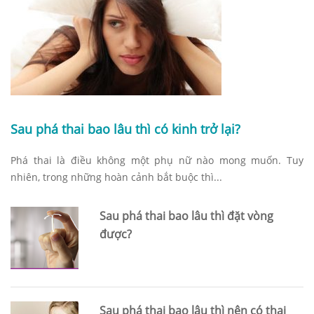
Sau phá thai bao lâu thì có kinh trở lại?
Phá thai là điều không một phụ nữ nào mong muốn. Tuy
nhiên, trong những hoàn cảnh bắt buộc thì...
Sau phá thai bao lâu thì đặt vòng
được?
Sau phá thai bao lâu thì nên có thai