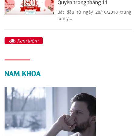
Quyền trong tháng 11
Bắt đầu từ ngày 28/10/2018 trung
tâm y...
Xem thêm
NAM KHOA