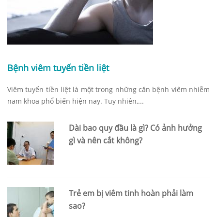
Bệnh viêm tuyến tiền liệt
Viêm tuyến tiền liệt là một trong những căn bệnh viêm nhiễm
nam khoa phổ biến hiện nay. Tuy nhiên,...
Dài bao quy đầu là gì? Có ảnh hưởng
gì và nên cắt không?
Trẻ em bị viêm tinh hoàn phải làm
sao?