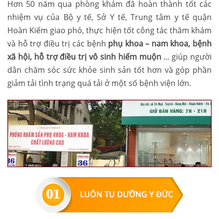
Hơn 50 năm qua phòng khám đã hoàn thành tốt các
nhiệm vụ của Bộ y tế, Sở Y tế, Trung tâm y tế quận
Hoàn Kiếm giao phó, thực hiện tốt công tác thăm khám
và hỗ trợ điều trị các bệnh
phụ khoa – nam khoa, bệnh
xã hội, hỗ trợ điều trị vô sinh hiếm muộn
... giúp người
dân chăm sóc sức khỏe sinh sản tốt hơn và góp phần
giảm tải tình trạng quá tải ở một số bệnh viện lớn.