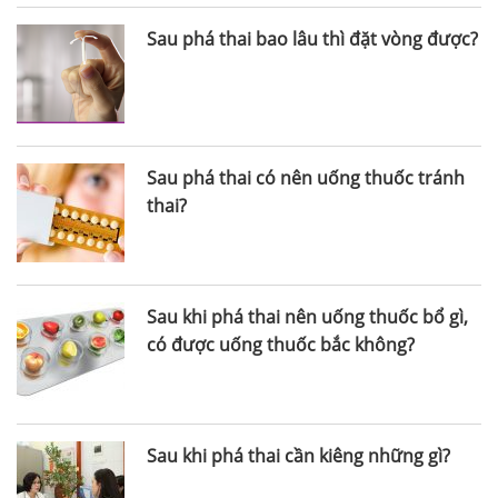
Sau phá thai bao lâu thì đặt vòng được?
Sau phá thai có nên uống thuốc tránh
thai?
Sau khi phá thai nên uống thuốc bổ gì,
có được uống thuốc bắc không?
Sau khi phá thai cần kiêng những gì?