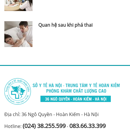
Quan hệ sau khi phá thai
Địa chỉ: 36 Ngô Quyền - Hoàn Kiếm - Hà Nội
(024) 38.255.599
083.66.33.399
Hotline:
-