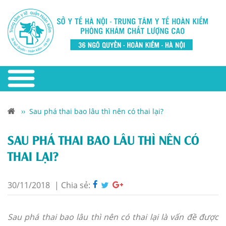
››
Sau phá thai bao lâu thì nên có thai lại?
SAU PHÁ THAI BAO LÂU THÌ NÊN CÓ
THAI LẠI?
30/11/2018
|
Chia sẻ:
Sau phá thai bao lâu thì nên có thai lại là vấn đề được