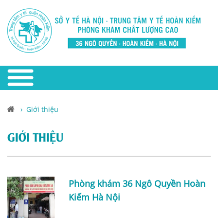
›
Giới thiệu
GIỚI THIỆU
Phòng khám 36 Ngô Quyền Hoàn
Kiếm Hà Nội