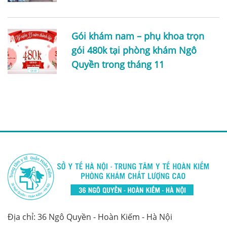
Gói khám nam – phụ khoa trọn
gói 480k tại phòng khám Ngô
Quyền trong tháng 11
Địa chỉ: 36 Ngô Quyền - Hoàn Kiếm - Hà Nội