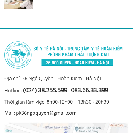
Địa chỉ: 36 Ngô Quyền - Hoàn Kiếm - Hà Nội
(024) 38.255.599
083.66.33.399
Hotline:
-
Thời gian làm việc: 8h00-12h00 | 13h30 - 20h30
Mail:
pk36ngoquyen@gmail.com