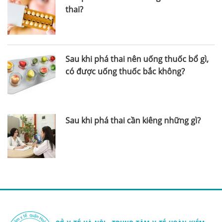
thai?
Sau khi phá thai nên uống thuốc bổ gì,
có được uống thuốc bắc không?
Sau khi phá thai cần kiêng những gì?