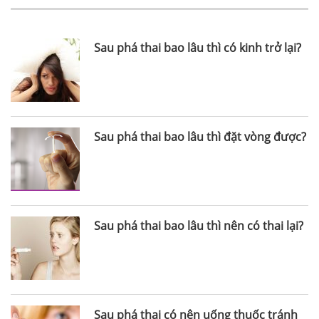
Sau phá thai bao lâu thì có kinh trở lại?
Sau phá thai bao lâu thì đặt vòng được?
Sau phá thai bao lâu thì nên có thai lại?
Sau phá thai có nên uống thuốc tránh