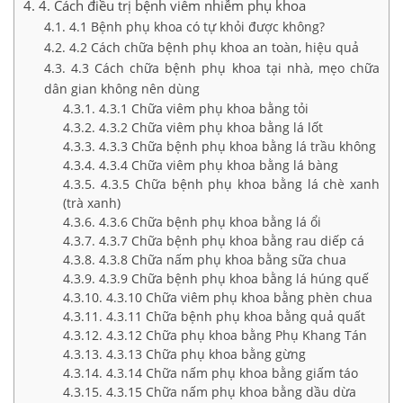
4. Cách điều trị bệnh viêm nhiễm phụ khoa
4.1 Bệnh phụ khoa có tự khỏi được không?
4.2 Cách chữa bệnh phụ khoa an toàn, hiệu quả
4.3 Cách chữa bệnh phụ khoa tại nhà, mẹo chữa
dân gian không nên dùng
4.3.1 Chữa viêm phụ khoa bằng tỏi
4.3.2 Chữa viêm phụ khoa bằng lá lốt
4.3.3 Chữa bệnh phụ khoa bằng lá trầu không
4.3.4 Chữa viêm phụ khoa bằng lá bàng
4.3.5 Chữa bệnh phụ khoa bằng lá chè xanh
(trà xanh)
4.3.6 Chữa bệnh phụ khoa bằng lá ổi
4.3.7 Chữa bệnh phụ khoa bằng rau diếp cá
4.3.8 Chữa nấm phụ khoa bằng sữa chua
4.3.9 Chữa bệnh phụ khoa bằng lá húng quế
4.3.10 Chữa viêm phụ khoa bằng phèn chua
4.3.11 Chữa bệnh phụ khoa bằng quả quất
4.3.12 Chữa phụ khoa bằng Phụ Khang Tán
4.3.13 Chữa phụ khoa bằng gừng
4.3.14 Chữa nấm phụ khoa bằng giấm táo
4.3.15 Chữa nấm phụ khoa bằng dầu dừa