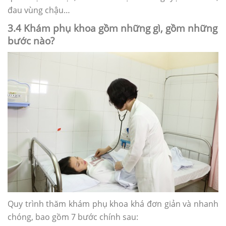
đau vùng chậu…
3.4 Khám phụ khoa gồm những gì, gồm những
bước nào?
Quy trình thăm khám phụ khoa khá đơn giản và nhanh
chóng, bao gồm 7 bước chính sau: