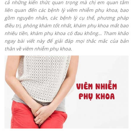
cả những kiến thức quan trọng mà chị em quan tâm
liên quan đến các bệnh lý viêm nhiễm phụ khoa, bao
gồm nguyên nhân, các bệnh lý cụ thể, phương pháp
điều trị, phòng khám tốt nhất, khám phụ khoa mất bao
nhiêu tiền, khám phụ khoa có đau không… Tham khảo
ngay bài viết này để giải đáp mọi thắc mắc của bản
thân về viêm nhiễm phụ khoa.