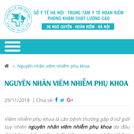
››
Nguyên nhân viêm nhiễm phụ khoa
NGUYÊN NHÂN VIÊM NHIỄM PHỤ KHOA
29/11/2018
|
Chia sẻ:
Viêm nhiễm phụ khoa là căn bệnh thường gặp ở nữ giới
tuy nhiên
nguyên nhân viêm nhiễm phụ khoa
do đâu