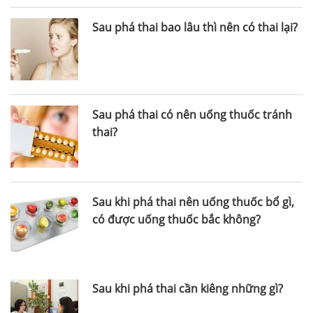
Sau phá thai bao lâu thì nên có thai lại?
Sau phá thai có nên uống thuốc tránh
thai?
Sau khi phá thai nên uống thuốc bổ gì,
có được uống thuốc bắc không?
Sau khi phá thai cần kiêng những gì?