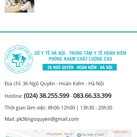
Địa chỉ: 36 Ngô Quyền - Hoàn Kiếm - Hà Nội
(024) 38.255.599
083.66.33.399
Hotline:
-
Thời gian làm việc: 8h00-12h00 | 13h30 - 20h30
Mail:
pk36ngoquyen@gmail.com