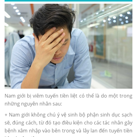
Nam giới bị viêm tuyến tiền liệt có thể là do một trong
những nguyên nhân sau:
+ Nam giới không chú ý vệ sinh bộ phận sinh dục sạch
sẽ, đúng cách, từ đó tạo điều kiện cho các tác nhân gây
bệnh xâm nhập vào bên trong và lây lan đến tuyến tiền