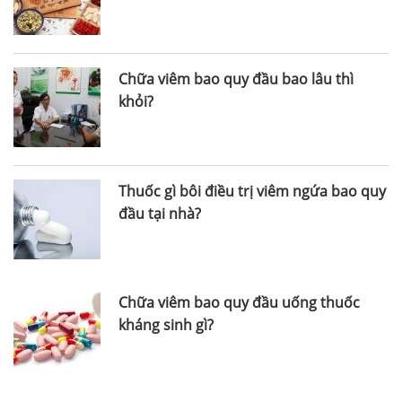
Chữa viêm bao quy đầu bao lâu thì
khỏi?
Thuốc gì bôi điều trị viêm ngứa bao quy
đầu tại nhà?
Chữa viêm bao quy đầu uống thuốc
kháng sinh gì?