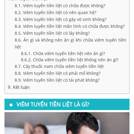
Viêm tuyến tiền liệt có chữa được không?
Viêm tuyến tiền liệt có nên quan hệ?
Viêm tuyến tiền liệt có gây vô sinh không?
Viêm tuyến tiền liệt mãn tính có chữa được không?
Viêm tuyến tiền liệt có lây không?
Ăn gì và không nên ăn gì khi chữa viêm tuyến tiền
liệt
Chữa viêm tuyến tiền liệt nên ăn gì?
Chữa viêm tuyến tiền liệt không nên ăn gì?
Cây thuốc nam chữa viêm tuyến tiền liệt
Viêm tuyến tiền liệt có phải mổ không?
Viêm tuyến tiền liệt có tái phát không?
Kết luận
VIÊM TUYẾN TIỀN LIỆT LÀ GÌ?