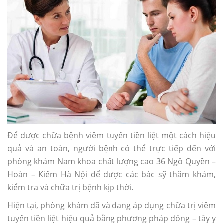
Để được chữa bệnh viêm tuyến tiền liệt một cách hiệu
quả và an toàn, người bệnh có thể trực tiếp đến với
phòng khám Nam khoa chất lượng cao 36 Ngô Quyền –
Hoàn – Kiếm Hà Nội để được các bác sỹ thăm khám,
kiểm tra và chữa trị bệnh kịp thời.
Hiện tại, phòng khám đã và đang áp đụng chữa trị viêm
tuyến tiền liệt hiệu quả bằng phương pháp đông – tây y