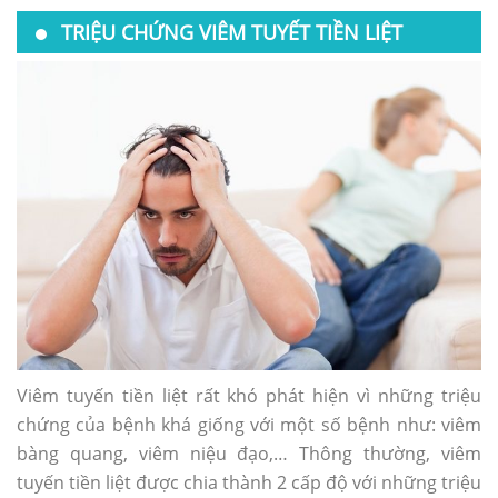
TRIỆU CHỨNG VIÊM TUYẾT TIỀN LIỆT
Viêm tuyến tiền liệt rất khó phát hiện vì những triệu
chứng của bệnh khá giống với một số bệnh như: viêm
bàng quang, viêm niệu đạo,… Thông thường, viêm
tuyến tiền liệt được chia thành 2 cấp độ với những triệu