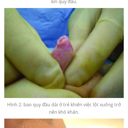
kín quy đầu.
Hình 2: bao quy đầu dài ở trẻ khiến việc lột xuống trở
nên khó khăn.