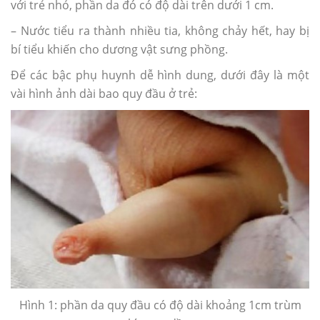
với trẻ nhỏ, phần da đó có độ dài trên dưới 1 cm.
– Nước tiểu ra thành nhiều tia, không chảy hết, hay bị
bí tiểu khiến cho dương vật sưng phồng.
Để các bậc phụ huynh dễ hình dung, dưới đây là một
vài hình ảnh dài bao quy đầu ở trẻ:
Hình 1: phần da quy đầu có độ dài khoảng 1cm trùm