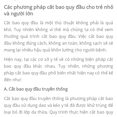
Các phương pháp cắt bao quy đầu cho trẻ nhỏ
và người lớn
Cắt bao quy đầu là một thủ thuật không phải là quá
khó. Tuy nhiên không vì thế mà chúng ta có thể xem
thường quá trình cắt bao quy đầu. Việc cắt bao quy
đầu không đúng cách, không an toàn, không sạch sẽ sẽ
mang lại nhiều hậu quả khôn lường cho người bệnh.
Hiện nay, tại các cơ sở y tế sẽ có những biện pháp cắt
bao quy đầu khác nhau. Tuy nhiên, những phương
pháp cắt bao quy đầu phổ biến nhất hiện nay có thể kể
đến như:
A. Cắt bao quy đầu truyền thống
Cắt bao quy đầu truyền thống là phương pháp cắt bao
quy đầu sử dụng dao và kéo y tế đã được khử trùng để
loại bỏ đi lớp da thừa. Quy trình thực hiện cắt bao quy