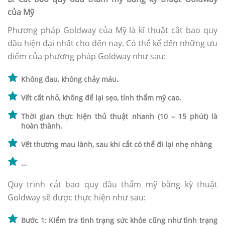
của Mỹ
Phương pháp Goldway của Mỹ là kĩ thuật cắt bao quy
đầu hiện đại nhất cho đến nay. Có thể kể đến những ưu
điểm của phương pháp Goldway như sau:
Không đau, không chảy máu.
Vết cất nhỏ, không để lại sẹo, tính thẩm mỹ cao.
Thời gian thực hiện thủ thuật nhanh (10 – 15 phút) là
hoàn thành.
Vết thương mau lành, sau khi cắt có thể đi lại nhẹ nhàng
…
Quy trình cắt bao quy đầu thẩm mỹ bằng kỹ thuật
Goldway sẽ được thực hiện như sau:
Bước 1: Kiểm tra tình trạng sức khỏe cũng như tình trạng