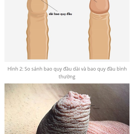
Hình 2: So sánh bao quy đầu dài và bao quy đầu bình
thường