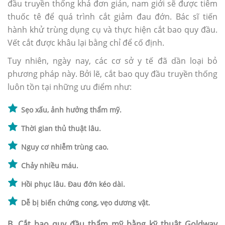
đầu truyền thống khá đơn giản, nam giới sẽ được tiêm
thuốc tê để quá trình cắt giảm đau đớn. Bác sĩ tiến
hành khử trùng dụng cụ và thực hiện cắt bao quy đầu.
Vết cắt được khâu lại bằng chỉ để cố định.
Tuy nhiên, ngày nay, các cơ sở y tế đã dần loại bỏ
phương pháp này. Bởi lẽ, cắt bao quy đầu truyền thống
luôn tồn tại những ưu điểm như:
Sẹo xấu, ảnh hưởng thẩm mỹ.
Thời gian thủ thuật lâu.
Nguy cơ nhiễm trùng cao.
Chảy nhiều máu.
Hồi phục lâu. Đau đớn kéo dài.
Dễ bị biến chứng cong, vẹo dương vật.
B. Cắt bao quy đầu thẩm mỹ bằng kỹ thuật Goldway