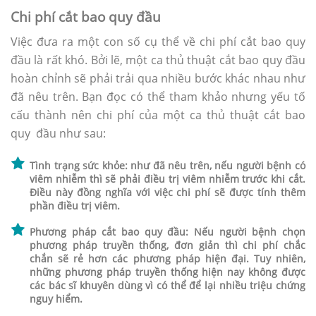
Chi phí cắt bao quy đầu
Việc đưa ra một con số cụ thể về chi phí cắt bao quy
đầu là rất khó. Bởi lẽ, một ca thủ thuật cắt bao quy đầu
hoàn chỉnh sẽ phải trải qua nhiều bước khác nhau như
đã nêu trên. Bạn đọc có thể tham khảo nhưng yếu tố
cấu thành nên chi phí của một ca thủ thuật cắt bao
quy đầu như sau:
Tình trạng sức khỏe: như đã nêu trên, nếu người bệnh có
viêm nhiễm thì sẽ phải điều trị viêm nhiễm trước khi cắt.
Điều này đồng nghĩa với việc chi phí sẽ được tính thêm
phần điều trị viêm.
Phương pháp cắt bao quy đầu: Nếu người bệnh chọn
phương pháp truyền thống, đơn giản thì chi phí chắc
chắn sẽ rẻ hơn các phương pháp hiện đại. Tuy nhiên,
những phương pháp truyền thống hiện nay không được
các bác sĩ khuyên dùng vì có thể để lại nhiều triệu chứng
nguy hiểm.