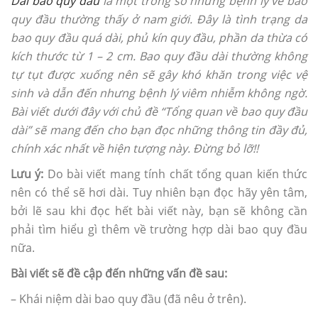
Dài bao quy đầu
là một trong số những bệnh lý về bao
quy đầu thường thấy ở nam giới. Đây là tình trạng da
bao quy đầu quá dài, phủ kín quy đầu, phần da thừa có
kích thước từ 1 – 2 cm. Bao quy đầu dài thường không
tự tụt được xuống nên sẽ gây khó khăn trong việc vệ
sinh và dẫn đến nhưng bệnh lý viêm nhiễm không ngờ.
Bài viết dưới đây với chủ đề “Tổng quan về bao quy đầu
dài” sẽ mang đến cho bạn đọc những thông tin đầy đủ,
chính xác nhất về hiện tượng này. Đừng bỏ lỡ!!
Lưu ý:
Do bài viết mang tính chất tổng quan kiến thức
nên có thể sẽ hơi dài. Tuy nhiên bạn đọc hãy yên tâm,
bởi lẽ sau khi đọc hết bài viết này, bạn sẽ không cần
phải tìm hiểu gì thêm về trường hợp dài bao quy đầu
nữa.
Bài viết sẽ đề cập đến những vấn đề sau:
– Khái niệm dài bao quy đầu (đã nêu ở trên).