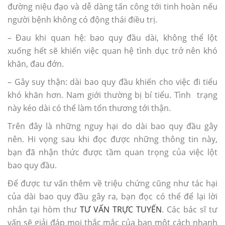
đường niệu đạo và dễ dàng tấn công tới tinh hoàn nếu
người bệnh không có động thái điều trị.
– Đau khi quan hệ: bao quy đầu dài, không thể lột
xuống hết sẽ khiến việc quan hệ tình dục trở nên khó
khăn, đau đớn.
– Gây suy thận: dài bao quy đầu khiến cho việc đi tiểu
khó khăn hơn. Nam giới thường bị bí tiểu. Tình trạng
này kéo dài có thể làm tổn thương tới thận.
Trên đây là những nguy hại do dài bao quy đầu gây
nên. Hi vọng sau khi đọc được những thông tin này,
bạn đã nhận thức được tầm quan trọng của việc lột
bao quy đầu.
Để được tư vấn thêm về triệu chứng cũng như tác hại
của dài bao quy đầu gây ra, bạn đọc có thể để lại lời
nhắn tại hòm thư
TƯ VẤN TRỰC TUYẾN
. Các bác sĩ tư
vấn sẽ giải đáp mọi thắc mắc của bạn một cách nhanh