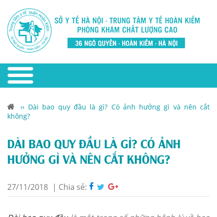
››
Dài bao quy đầu là gì? Có ảnh hưởng gì và nên cắt
không?
DÀI BAO QUY ĐẦU LÀ GÌ? CÓ ẢNH
HƯỞNG GÌ VÀ NÊN CẮT KHÔNG?
27/11/2018
|
Chia sẻ: