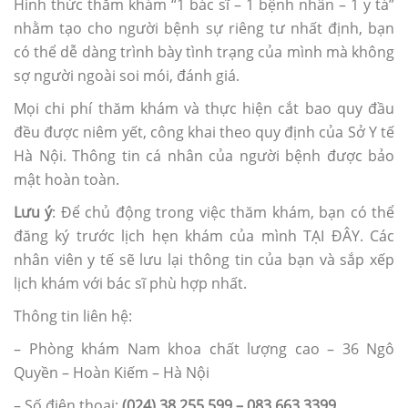
Hình thức thăm khám “1 bác sĩ – 1 bệnh nhân – 1 y tá”
nhằm tạo cho người bệnh sự riêng tư nhất định, bạn
có thể dễ dàng trình bày tình trạng của mình mà không
sợ người ngoài soi mói, đánh giá.
Mọi chi phí thăm khám và thực hiện cắt bao quy đầu
đều được niêm yết, công khai theo quy định của Sở Y tế
Hà Nội. Thông tin cá nhân của người bệnh được bảo
mật hoàn toàn.
Lưu ý
: Để chủ động trong việc thăm khám, bạn có thể
đăng ký trước lịch hẹn khám của mình TẠI ĐÂY. Các
nhân viên y tế sẽ lưu lại thông tin của bạn và sắp xếp
lịch khám với bác sĩ phù hợp nhất.
Thông tin liên hệ:
– Phòng khám Nam khoa chất lượng cao – 36 Ngô
Quyền – Hoàn Kiếm – Hà Nội
– Số điện thoại:
(024) 38.255.599 – 083.663.3399