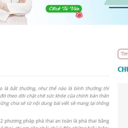
CH
 là bất thường, như thế nào là bình thường thì
 đó theo dõi chặt chẽ sức khỏe của chính bản thân
những chia sẻ từ nội dung bài viết sẽ mang lại thông
 2 phương pháp phá thai an toàn là phá thai bằng