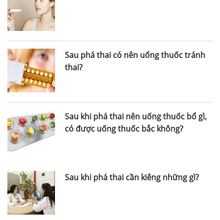
Sau phá thai có nên uống thuốc tránh
thai?
Sau khi phá thai nên uống thuốc bổ gì,
có được uống thuốc bắc không?
Sau khi phá thai cần kiêng những gì?