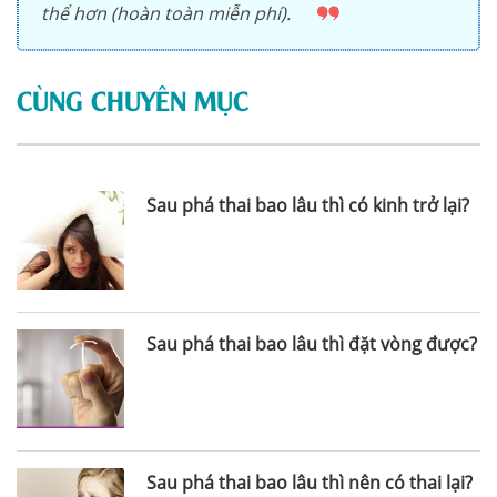
thể hơn (hoàn toàn miễn phí).
CÙNG CHUYÊN MỤC
Sau phá thai bao lâu thì có kinh trở lại?
Sau phá thai bao lâu thì đặt vòng được?
Sau phá thai bao lâu thì nên có thai lại?