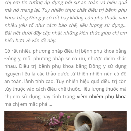
chị em tin tưởng áp dụng bởi sự an toàn và hiệu quả
mà nó mang lại. Tuy nhiên thực chất điều trị bệnh phụ
khoa bằng Đông y có tốt hay không còn phụ thuộc vào
nhiều yếu tố như cách bào chế, liều lượng sử dụng…
Bài viết dưới đây cập nhật những kiến thức giúp chị em
hiểu hơn về vấn đề này.
Có rất nhiều phương pháp điều trị bệnh phụ khoa bằng
Đông y, mỗi phương pháp sẽ có ưu, nhược điểm khác
nhau. Điều trị bệnh phụ khoa bằng Đông y sử dụng
nguyên liệu là các thảo dược từ thiên nhiên nên có độ
an toàn, lành tính cao. Tuy nhiên hiệu quả điều trị còn
tùy thuộc vào cách điều chế thuốc, liều lượng thuốc mà
chị em sử dụng hay tình trạng
viêm nhiễm phụ khoa
mà chị em mắc phải…