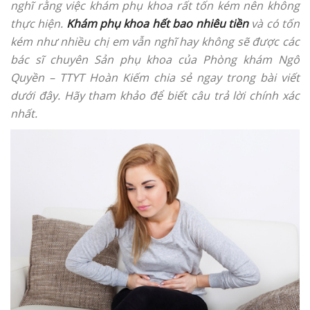
nghĩ rằng việc khám phụ khoa rất tốn kém nên không
thực hiện.
Khám phụ khoa hết bao nhiêu tiền
và có tốn
kém như nhiều chị em vẫn nghĩ hay không sẽ được các
bác sĩ chuyên Sản phụ khoa của Phòng khám Ngô
Quyền – TTYT Hoàn Kiếm chia sẻ ngay trong bài viết
dưới đây. Hãy tham khảo để biết câu trả lời chính xác
nhất.