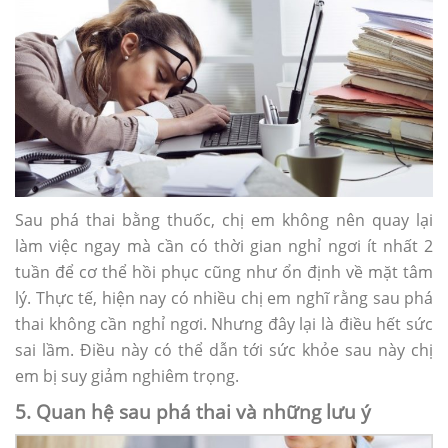
Sau phá thai bằng thuốc, chị em không nên quay lại
làm việc ngay mà cần có thời gian nghỉ ngơi ít nhất 2
tuần để cơ thể hồi phục cũng như ổn định về mặt tâm
lý. Thực tế, hiện nay có nhiều chị em nghĩ rằng sau phá
thai không cần nghỉ ngơi. Nhưng đây lại là điều hết sức
sai lầm. Điều này có thể dẫn tới sức khỏe sau này chị
em bị suy giảm nghiêm trọng.
5. Quan hệ sau phá thai và những lưu ý