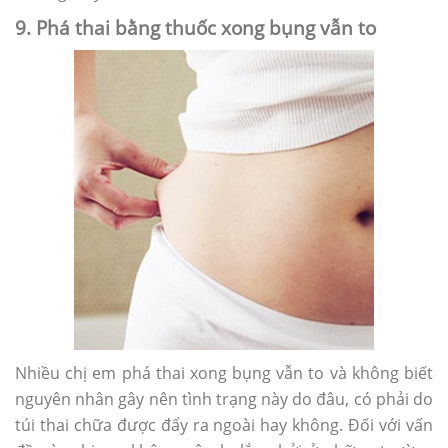
9. Phá thai bằng thuốc xong bụng vẫn to
Nhiều chị em phá thai xong bụng vẫn to và không biết
nguyên nhân gây nên tình trạng này do đâu, có phải do
túi thai chữa được đẩy ra ngoài hay không. Đối với vấn