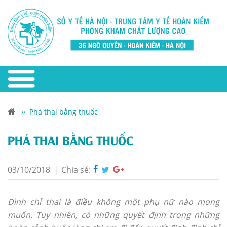
››
Phá thai bằng thuốc
PHÁ THAI BẰNG THUỐC
03/10/2018
|
Chia sẻ:
Đình chỉ thai là điều không một phụ nữ nào mong
muốn. Tuy nhiên, có những quyết định trong những