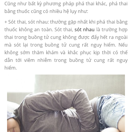
Cũng như bất kỳ phương pháp phá thai khác, phá thai
bằng thuốc cũng có nhiều hệ lụy như:
+ Sót thai, sót nhau: thường gặp nhất khi phá thai bằng
thuốc không an toàn. Sót thai,
sót nhau
là trường hợp
thai trong buồng tử cung không được đẩy hết ra ngoài
mà sót lại trong buồng tử cung rất nguy hiểm. Nếu
không sớm thăm khám và khắc phục kịp thời có thể
dẫn tới viêm nhiễm trong buồng tử cung rất nguy
hiểm.