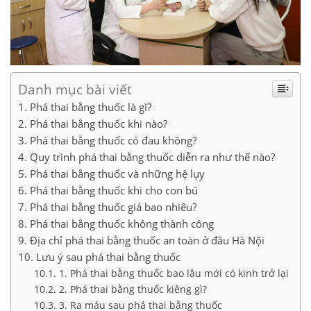
Danh mục bài viết
Phá thai bằng thuốc là gì?
Phá thai bằng thuốc khi nào?
Phá thai bằng thuốc có đau không?
Quy trình phá thai bằng thuốc diễn ra như thế nào?
Phá thai bằng thuốc và những hệ lụy
Phá thai bằng thuốc khi cho con bú
Phá thai bằng thuốc giá bao nhiêu?
Phá thai bằng thuốc không thành công
Địa chỉ phá thai bằng thuốc an toàn ở đâu Hà Nội
Lưu ý sau phá thai bằng thuốc
1. Phá thai bằng thuốc bao lâu mới có kinh trở lại
2. Phá thai bằng thuốc kiêng gì?
3. Ra máu sau phá thai bằng thuốc