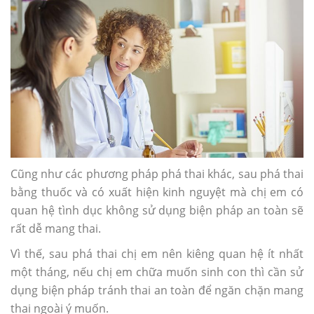
Cũng như các phương pháp phá thai khác, sau phá thai
bằng thuốc và có xuất hiện kinh nguyệt mà chị em có
quan hệ tình dục không sử dụng biện pháp an toàn sẽ
rất dễ mang thai.
Vì thế, sau phá thai chị em nên kiêng quan hệ ít nhất
một tháng, nếu chị em chữa muốn sinh con thì cần sử
dụng biện pháp tránh thai an toàn để ngăn chặn mang
thai ngoài ý muốn.