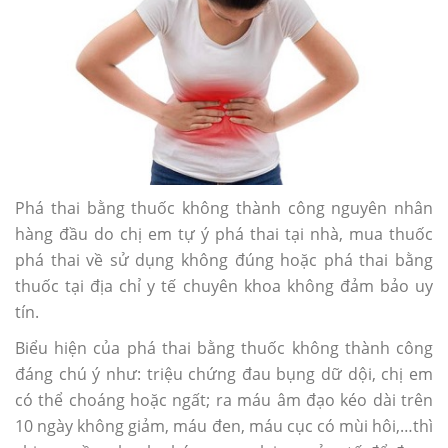
Phá thai bằng thuốc không thành công nguyên nhân
hàng đầu do chị em tự ý phá thai tại nhà, mua thuốc
phá thai về sử dụng không đúng hoặc phá thai bằng
thuốc tại địa chỉ y tế chuyên khoa không đảm bảo uy
tín.
Biểu hiện của phá thai bằng thuốc không thành công
đáng chú ý như: triệu chứng đau bụng dữ dội, chị em
có thể choáng hoặc ngất; ra máu âm đạo kéo dài trên
10 ngày không giảm, máu đen, máu cục có mùi hôi,…thì