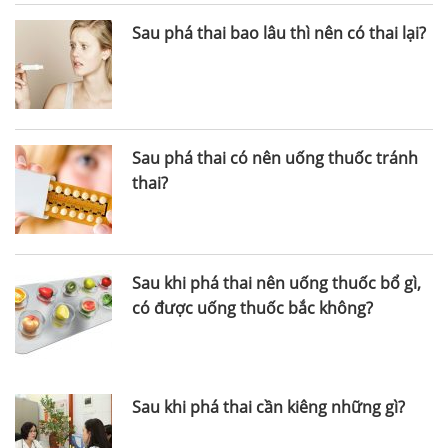
Sau phá thai bao lâu thì nên có thai lại?
Sau phá thai có nên uống thuốc tránh
thai?
Sau khi phá thai nên uống thuốc bổ gì,
có được uống thuốc bắc không?
Sau khi phá thai cần kiêng những gì?