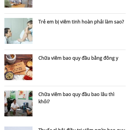
Trẻ em bị viêm tinh hoàn phải làm sao?
Chữa viêm bao quy đầu bằng đông y
Chữa viêm bao quy đầu bao lâu thì
khỏi?