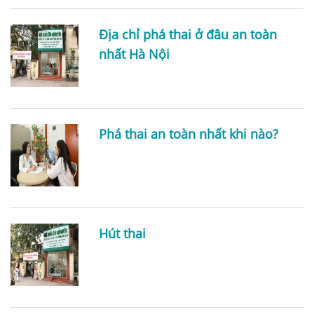
Địa chỉ phá thai ở đâu an toàn
nhất Hà Nội
Phá thai an toàn nhất khi nào?
Hút thai