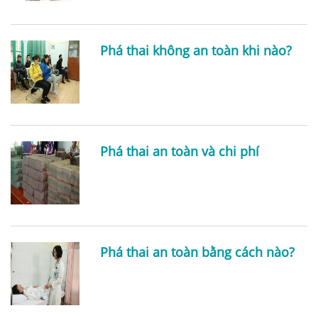
Phá thai không an toàn khi nào?
Phá thai an toàn và chi phí
Phá thai an toàn bằng cách nào?