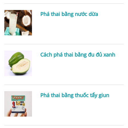
Phá thai bằng nước dừa
Cách phá thai bằng đu đủ xanh
Phá thai bằng thuốc tẩy giun