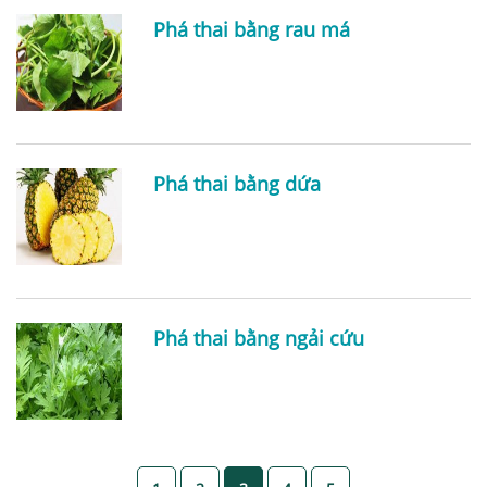
Phá thai bằng rau má
Phá thai bằng dứa
Phá thai bằng ngải cứu