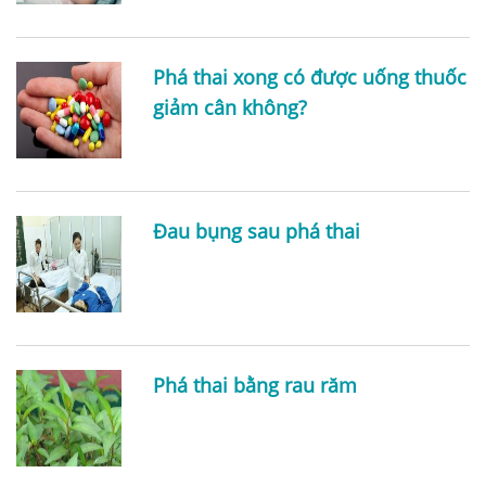
Phá thai xong có được uống thuốc
giảm cân không?
Đau bụng sau phá thai
Phá thai bằng rau răm