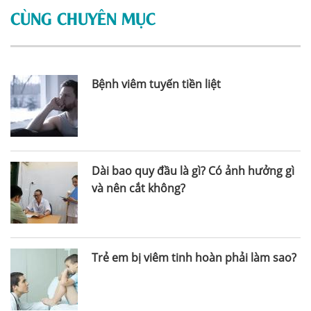
CÙNG CHUYÊN MỤC
Bệnh viêm tuyến tiền liệt
Dài bao quy đầu là gì? Có ảnh hưởng gì
và nên cắt không?
Trẻ em bị viêm tinh hoàn phải làm sao?