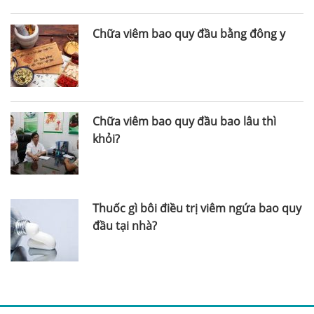
Chữa viêm bao quy đầu bằng đông y
Chữa viêm bao quy đầu bao lâu thì
khỏi?
Thuốc gì bôi điều trị viêm ngứa bao quy
đầu tại nhà?