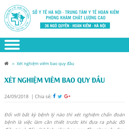
››
Xét nghiệm viêm bao quy đầu
XÉT NGHIỆM VIÊM BAO QUY ĐẦU
24/09/2018
|
Chia sẻ:
Đối với bất kỳ bệnh lý nào thì xét nghiệm chẩn đoán
bệnh là việc làm cần thiết trước khi đưa ra phác đồ