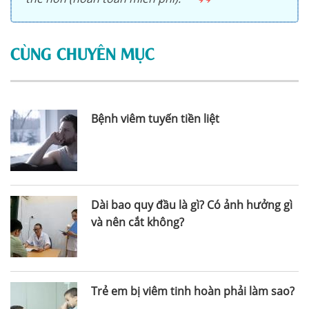
CÙNG CHUYÊN MỤC
Bệnh viêm tuyến tiền liệt
Dài bao quy đầu là gì? Có ảnh hưởng gì
và nên cắt không?
Trẻ em bị viêm tinh hoàn phải làm sao?