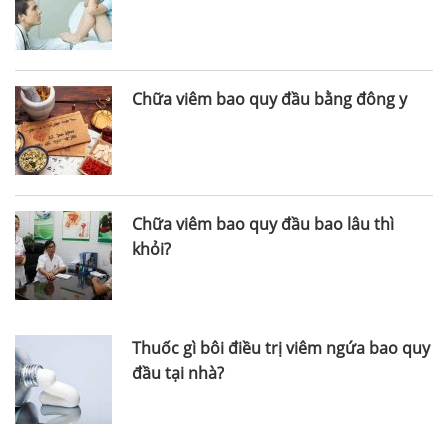
Chữa viêm bao quy đầu bằng đông y
Chữa viêm bao quy đầu bao lâu thì
khỏi?
Thuốc gì bôi điều trị viêm ngứa bao quy
đầu tại nhà?