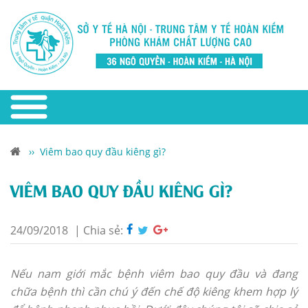
››
Viêm bao quy đầu kiêng gì?
VIÊM BAO QUY ĐẦU KIÊNG GÌ?
24/09/2018
|
Chia sẻ:
Nếu nam giới mắc bệnh viêm bao quy đầu và đang
chữa bệnh thì cần chú ý đến chế độ kiêng khem hợp lý