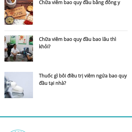
Chữa viêm bao quy đầu bằng đông y
Chữa viêm bao quy đầu bao lâu thì
khỏi?
Thuốc gì bôi điều trị viêm ngứa bao quy
đầu tại nhà?